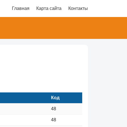
Главная
Карта сайта
Контакты
Код
48
48