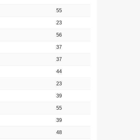
55
23
56
37
37
44
23
39
55
39
48