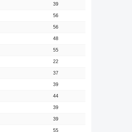
39
56
56
48
55
22
37
39
44
39
39
55