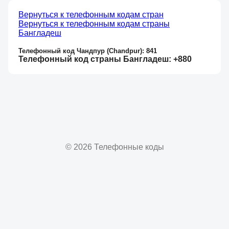
Вернуться к телефонным кодам стран
Вернуться к телефонным кодам страны
Бангладеш
Телефонный код Чандпур (Chandpur): 841
Телефонный код страны Бангладеш: +880
© 2026 Телефонные коды