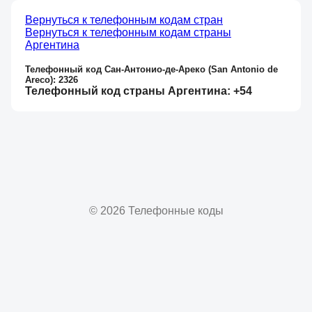
Вернуться к телефонным кодам стран
Вернуться к телефонным кодам страны
Аргентина
Телефонный код Сан-Антонио-де-Ареко (San Antonio de
Areco): 2326
Телефонный код страны Аргентина: +54
© 2026 Телефонные коды