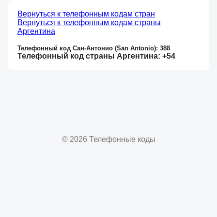
Вернуться к телефонным кодам стран
Вернуться к телефонным кодам страны
Аргентина
Телефонный код Сан-Антонио (San Antonio): 388
Телефонный код страны Аргентина: +54
© 2026 Телефонные коды