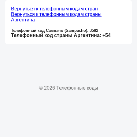
Вернуться к телефонным кодам стран
Вернуться к телефонным кодам страны
Аргентина
Телефонный код Сампачо (Sampacho): 3582
Телефонный код страны Аргентина: +54
© 2026 Телефонные коды