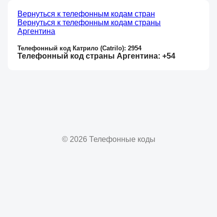
Вернуться к телефонным кодам стран
Вернуться к телефонным кодам страны
Аргентина
Телефонный код Катрило (Catrilo): 2954
Телефонный код страны Аргентина: +54
© 2026 Телефонные коды