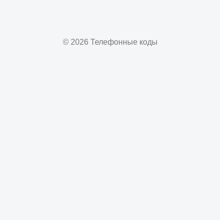
© 2026 Телефонные коды