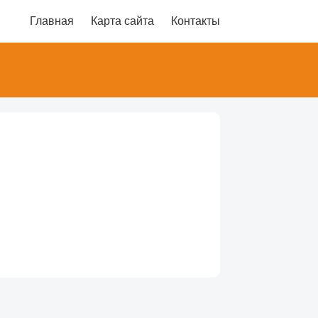
Главная
Карта сайта
Контакты