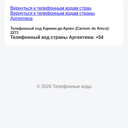
Вернуться к телефонным кодам стран
Вернуться к телефонным кодам страны
Аргентина
Телефонный код Кармен-де-Ареко (Carmen de Areco):
2273
Телефонный код страны Аргентина: +54
© 2026 Телефонные коды