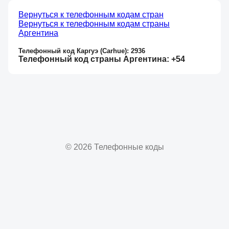
Вернуться к телефонным кодам стран
Вернуться к телефонным кодам страны
Аргентина
Телефонный код Каргуэ (Carhue): 2936
Телефонный код страны Аргентина: +54
© 2026 Телефонные коды