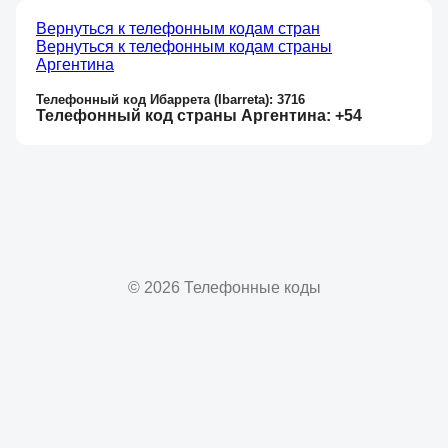
Вернуться к телефонным кодам стран
Вернуться к телефонным кодам страны
Аргентина
Телефонный код Ибаррета (Ibarreta): 3716
Телефонный код страны Аргентина: +54
© 2026 Телефонные коды