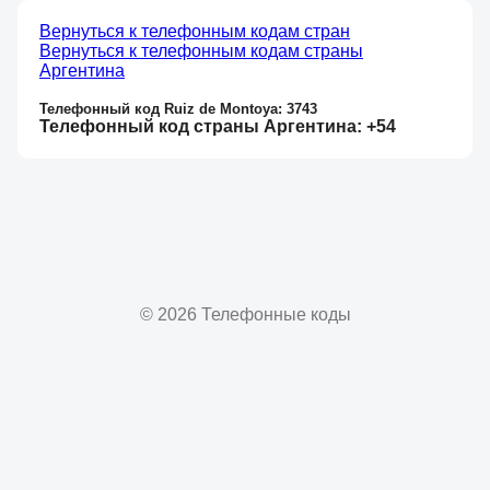
Вернуться к телефонным кодам стран
Вернуться к телефонным кодам страны
Аргентина
Телефонный код Ruiz de Montoya: 3743
Телефонный код страны Аргентина: +54
© 2026 Телефонные коды