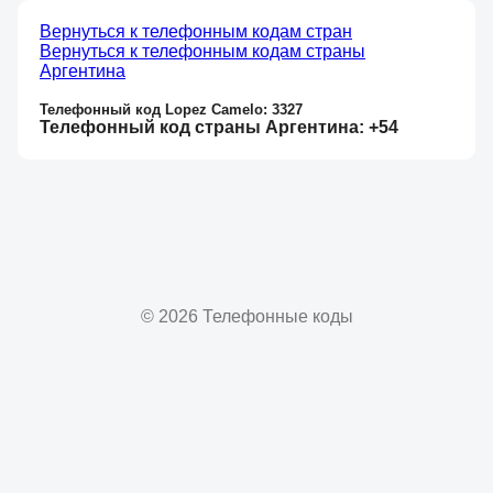
Вернуться к телефонным кодам стран
Вернуться к телефонным кодам страны
Аргентина
Телефонный код Lopez Camelo: 3327
Телефонный код страны Аргентина: +54
© 2026 Телефонные коды