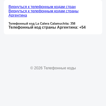
Вернуться к телефонным кодам стран
Вернуться к телефонным кодам страны
Аргентина
Телефонный код La Calera Calamuchita: 358
Телефонный код страны Аргентина: +54
© 2026 Телефонные коды