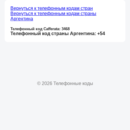
Вернуться к телефонным кодам стран
Вернуться к телефонным кодам страны
Аргентина
Телефонный код Cafferata: 3468
Телефонный код страны Аргентина: +54
© 2026 Телефонные коды