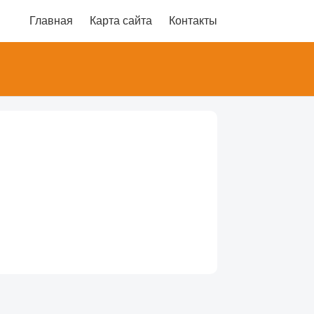
Главная
Карта сайта
Контакты