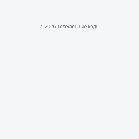
© 2026 Телефонные коды